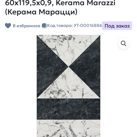
60x119,5x0,9, Kerama Marazzi
(Керама Марацци)
Под заказ
Код товара: УТ-00016886
В избранное