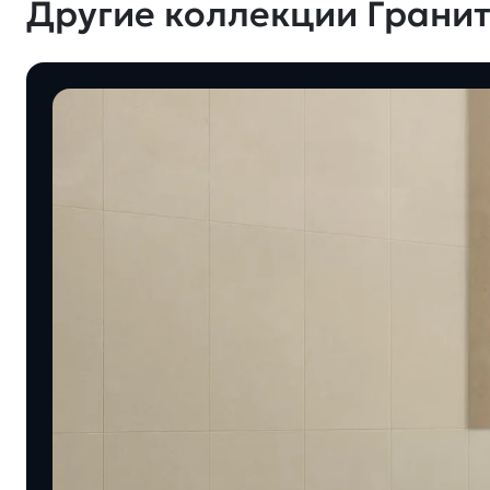
Другие коллекции Гранит