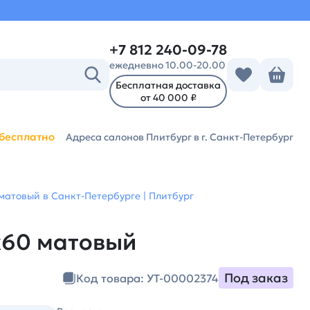
+7 812 240-09-78
ежедневно 10.00-20.00
Бесплатная доставка
от 40 000 ₽
бесплатно
Адреса салонов Плитбург
в г. Санкт-Петербург
 матовый в Санкт-Петербурге | Плитбург
0х60 матовый
Под заказ
Код товара: УТ-00002374