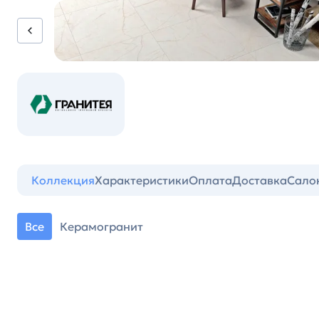
Коллекция
Характеристики
Оплата
Доставка
Сало
Все
Керамогранит