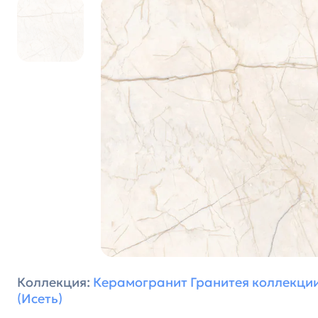
Коллекция:
Керамогранит Гранитея коллекции
(Исеть)