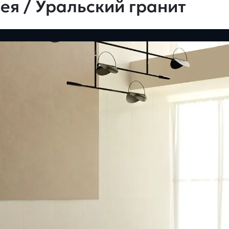
ея / Уральский гранит