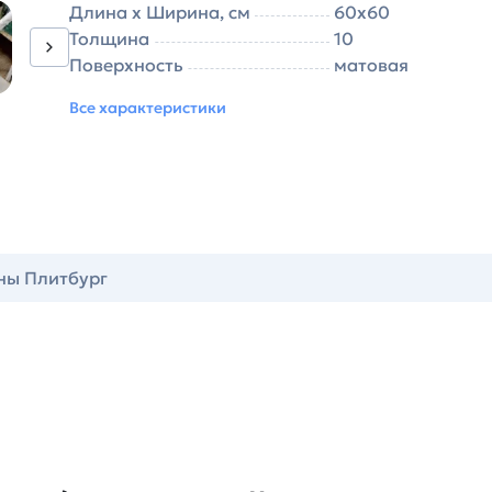
Длина х Ширина, см
60х60
Толщина
10
Поверхность
матовая
Все характеристики
ны Плитбург