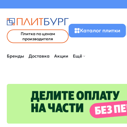
Каталог плитки
Плитка по ценам
производителя
Бренды
Доставка
Акции
Ещё