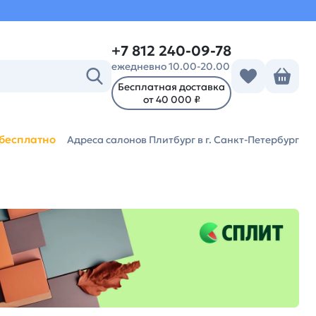
+7 812 240-09-78
ежедневно 10.00-20.00
Бесплатная доставка
от 40 000 ₽
бесплатно
Адреса салонов Плитбург
в г. Санкт-Петербург