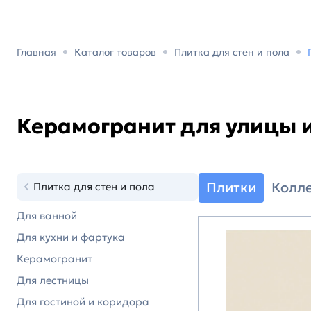
Главная
Каталог товаров
Плитка для стен и пола
Керамогранит для улицы 
Плитки
Колл
Плитка для стен и пола
Для ванной
Для кухни и фартука
Керамогранит
Для лестницы
Для гостиной и коридора