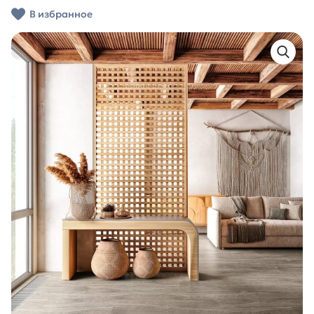
В избранное