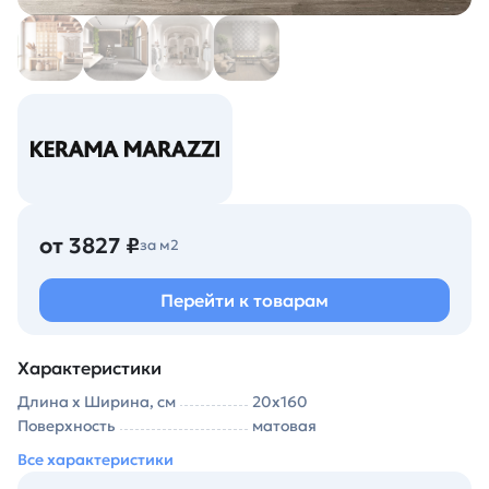
от 3827 ₽
за м2
Перейти к товарам
Характеристики
Длина х Ширина, см
20х160
Поверхность
матовая
Все характеристики