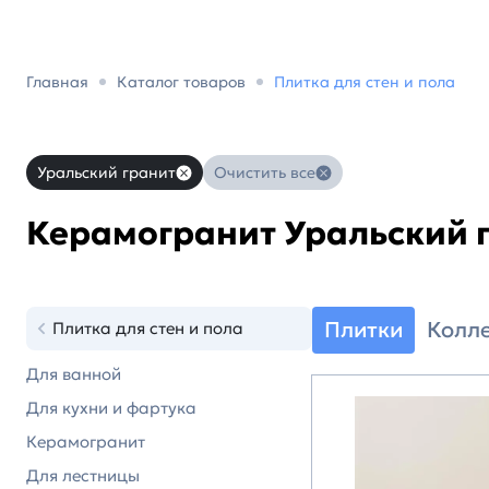
Главная
Каталог товаров
Плитка для стен и пола
Уральский гранит
Очистить все
Керамогранит Уральский 
Плитки
Колл
Плитка для стен и пола
Для ванной
Для кухни и фартука
Керамогранит
Для лестницы