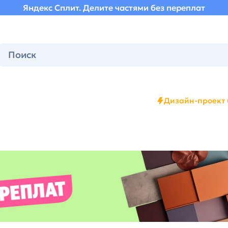
Яндекс Сплит. Делите частями без переплат
Дизайн-проект 