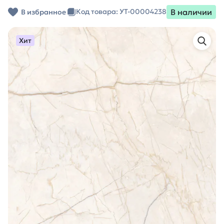
В наличии
Код товара: УТ-00004238
В избранное
Хит