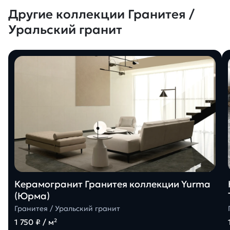
Другие коллекции Гранитея /
Уральский гранит
Керамогранит Гранитея коллекции Yurma
(Юрма)
Гранитея / Уральский гранит
1 750 ₽ / м²