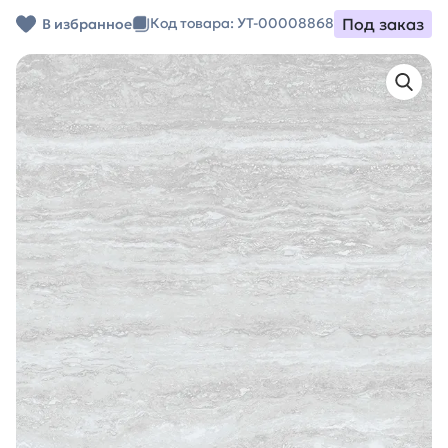
Под заказ
Код товара: УТ-00008868
В избранное