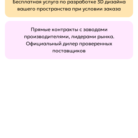
Бесплатная услуга по разработке 3D дизайна
вашего пространства при условии заказа
Прямые контракты с заводами
производителями, лидерами рынка.
Официальный дилер проверенных
поставщиков