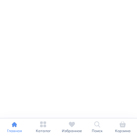
Главная
Каталог
Избранное
Поиск
Корзина