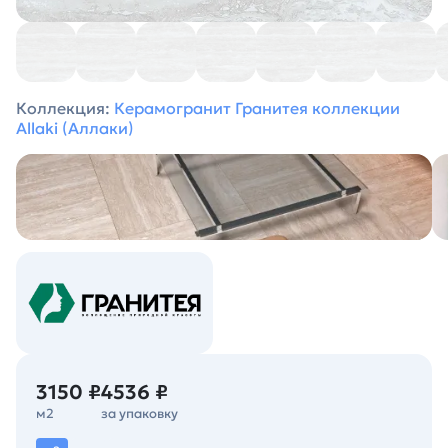
Коллекция:
Керамогранит Гранитея коллекции
Allaki (Аллаки)
3150 ₽
4536 ₽
м2
за упаковку