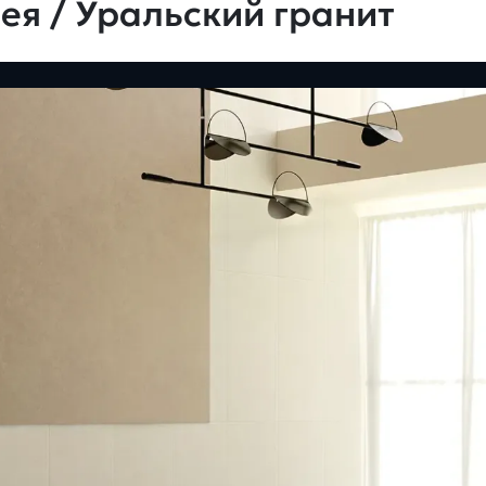
ея / Уральский гранит