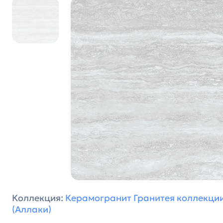
Коллекция:
Керамогранит Гранитея коллекции 
(Аллаки)