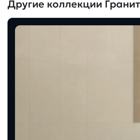
Другие коллекции Гранит