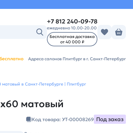
+7 812 240-09-78
ежедневно 10.00-20.00
Бесплатная доставка
от 40 000 ₽
бесплатно
Адреса салонов Плитбург
в г. Санкт-Петербург
0 матовый в Санкт-Петербурге | Плитбург
60х60 матовый
Под заказ
Код товара: УТ-00008269