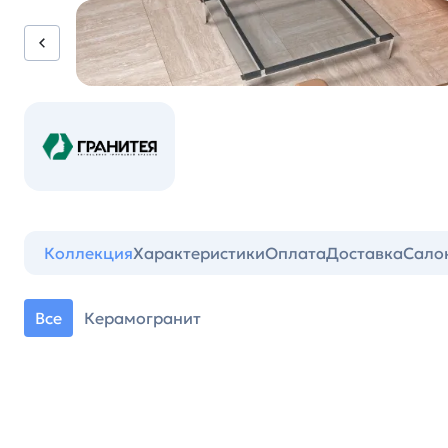
Коллекция
Характеристики
Оплата
Доставка
Сало
Все
Керамогранит