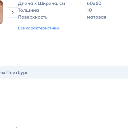
Длина х Ширина, см
60х60
Толщина
10
Поверхность
матовая
Все характеристики
ны Плитбург