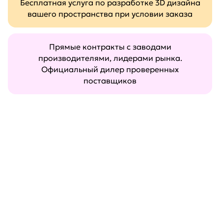
Бесплатная услуга по разработке 3D дизайна
вашего пространства при условии заказа
Прямые контракты с заводами
производителями, лидерами рынка.
Официальный дилер проверенных
поставщиков