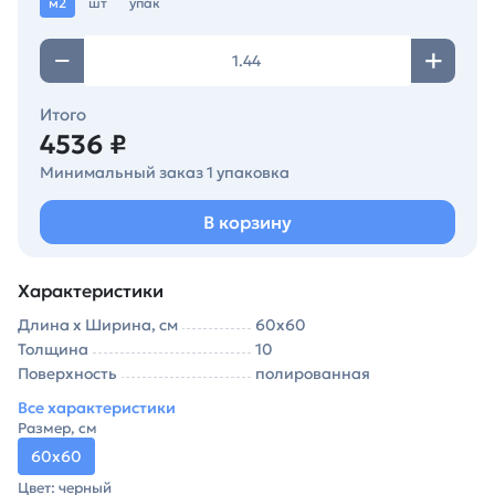
м2
шт
упак
Итого
4536 ₽
Минимальный заказ 1 упаковка
В корзину
Характеристики
Длина х Ширина, см
60х60
Толщина
10
Поверхность
полированная
Все характеристики
Размер, см
60х60
Цвет: черный