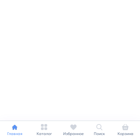
Главная
Каталог
Избранное
Поиск
Корзина