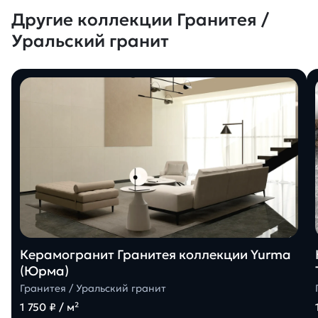
Другие коллекции Гранитея /
Уральский гранит
Керамогранит Гранитея коллекции Yurma
(Юрма)
Гранитея / Уральский гранит
1 750 ₽ / м²