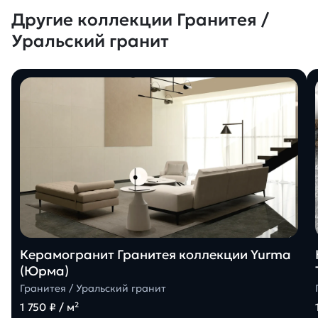
Другие коллекции Гранитея /
Уральский гранит
Керамогранит Гранитея коллекции Yurma
(Юрма)
Гранитея / Уральский гранит
1 750 ₽ / м²