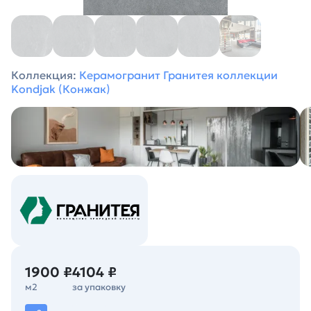
Коллекция:
Керамогранит Гранитея коллекции
Kondjak (Конжак)
1900 ₽
4104 ₽
м2
за упаковку