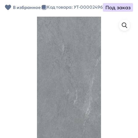
Под заказ
Код товара: УТ-00002496
В избранное