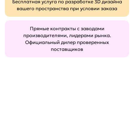
Бесплатная услуга по разработке 3D дизайна
вашего пространства при условии заказа
Прямые контракты с заводами
производителями, лидерами рынка.
Официальный дилер проверенных
поставщиков