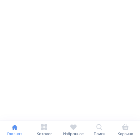
Главная
Каталог
Избранное
Поиск
Корзина