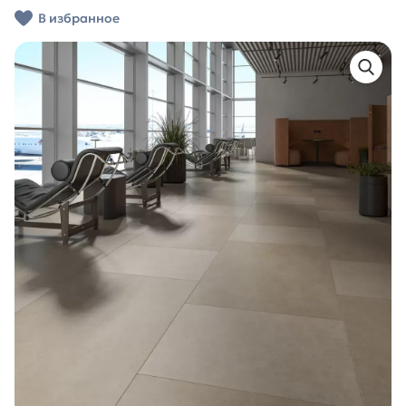
В избранное