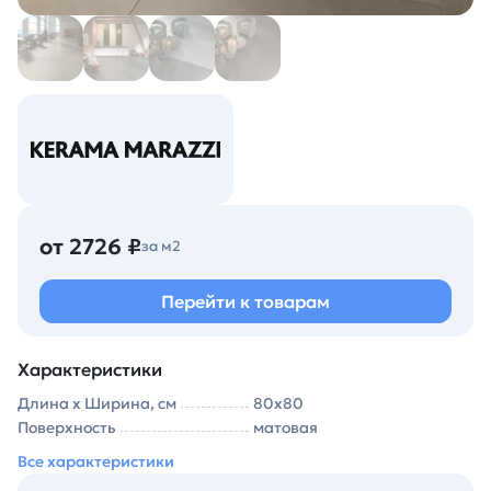
от 2726 ₽
за м2
Перейти к товарам
Характеристики
Длина х Ширина, см
80х80
Поверхность
матовая
Все характеристики