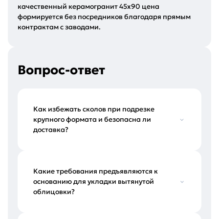
качественный керамогранит 45х90 цена
формируется без посредников благодаря прямым
контрактам с заводами.
Вопрос-ответ
Как избежать сколов при подрезке
крупного формата и безопасна ли
доставка?
Какие требования предъявляются к
основанию для укладки вытянутой
облицовки?