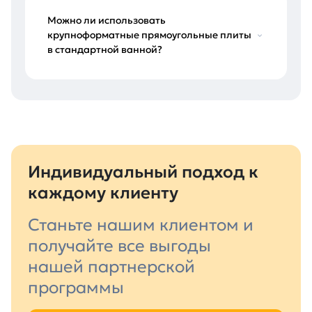
Можно ли использовать
крупноформатные прямоугольные плиты
в стандартной ванной?
Индивидуальный подход к
каждому клиенту
Станьте нашим клиентом и
получайте все выгоды
нашей партнерской
программы