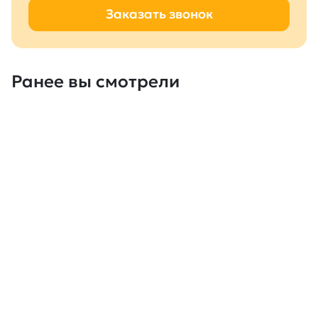
Заказать звонок
Ранее вы смотрели