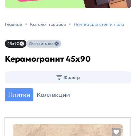
Главная
Каталог товаров
Плитка для стен и пола
45x90
Очистить все
Керамогранит 45х90
Фильтр
Плитки
Коллекции