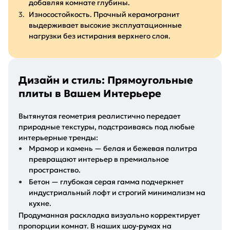
добавляя комнате глубины.
Износостойкость. Прочный керамогранит
выдерживает высокие эксплуатационные
нагрузки без истирания верхнего слоя.
Дизайн и стиль: Прямоугольные
плиты в Вашем Интерьере
Вытянутая геометрия реалистично передает
природные текстуры, подстраиваясь под любые
интерьерные тренды:
Мрамор и камень — белая и бежевая палитра
превращают интерьер в премиальное
пространство.
Бетон — глубокая серая гамма подчеркнет
индустриальный лофт и строгий минимализм на
кухне.
Продуманная раскладка визуально корректирует
пропорции комнат. В наших шоу-румах на