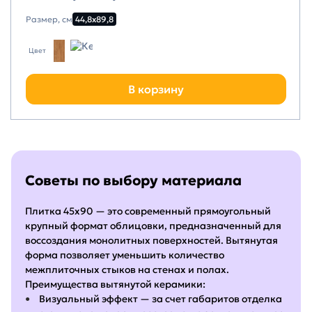
Размер, см
44,8х89,8
Цвет
В корзину
Советы по выбору материала
Плитка 45х90 — это современный прямоугольный
крупный формат облицовки, предназначенный для
воссоздания монолитных поверхностей. Вытянутая
форма позволяет уменьшить количество
межплиточных стыков на стенах и полах.
Преимущества вытянутой керамики:
Визуальный эффект — за счет габаритов отделка