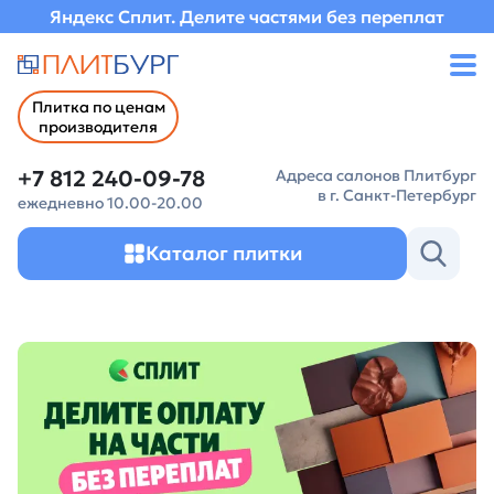
Яндекс Сплит. Делите частями без переплат
Плитка по ценам
производителя
+7 812 240-09-78
Адреса салонов Плитбург
в г. Санкт-Петербург
ежедневно 10.00-20.00
Каталог плитки