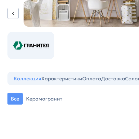
Коллекция
Характеристики
Оплата
Доставка
Сало
Все
Керамогранит