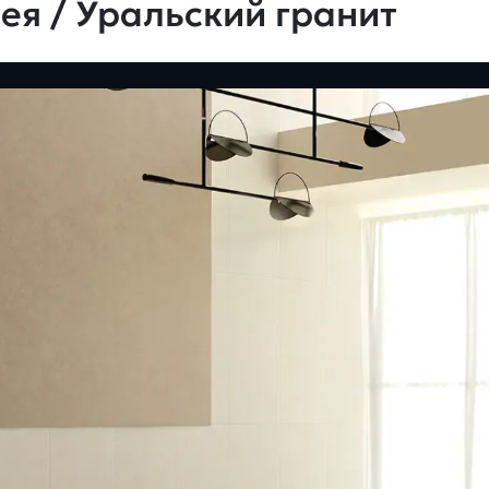
ея / Уральский гранит