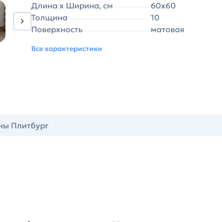
Длина х Ширина, см
60х60
Толщина
10
Поверхность
матовая
Все характеристики
ны Плитбург