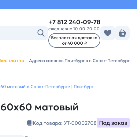
+7 812 240-09-78
ежедневно 10.00-20.00
Бесплатная доставка
от 40 000 ₽
бесплатно
Адреса салонов Плитбург
в г. Санкт-Петербург
х60 матовый в Санкт-Петербурге | Плитбург
k 60х60 матовый
Под заказ
Код товара: УТ-00002708