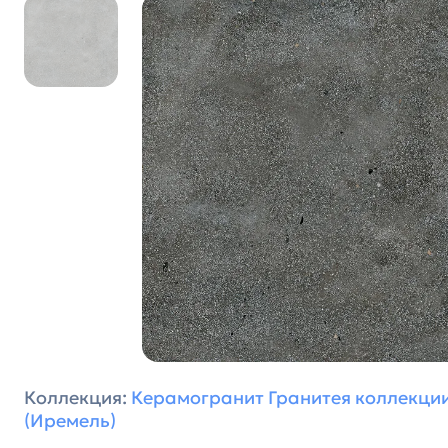
Коллекция:
Керамогранит Гранитея коллекции
(Иремель)