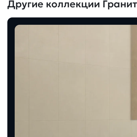
Другие коллекции Гранит