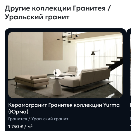
Другие коллекции Гранитея /
Уральский гранит
Керамогранит Гранитея коллекции Yurma
(Юрма)
Гранитея / Уральский гранит
1 750 ₽ / м²