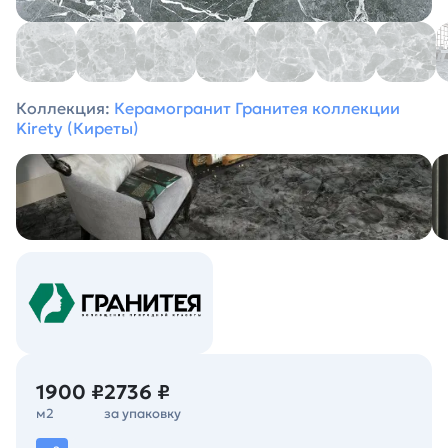
Коллекция:
Керамогранит Гранитея коллекции
Kirety (Киреты)
1900 ₽
2736 ₽
м2
за упаковку