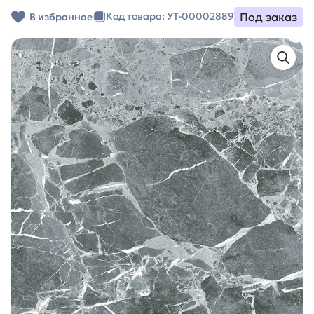
Под заказ
Код товара: УТ-00002889
В избранное