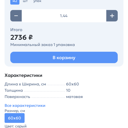
м2
шт
упак
Итого
2736 ₽
Минимальный заказ 1 упаковка
В корзину
Характеристики
Длина х Ширина, см
60х60
Толщина
10
Поверхность
матовая
Все характеристики
Размер, см
60х60
Цвет: серый