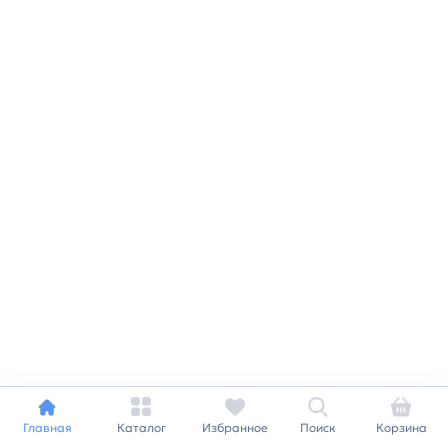
Главная
Каталог
Избранное
Поиск
Корзина