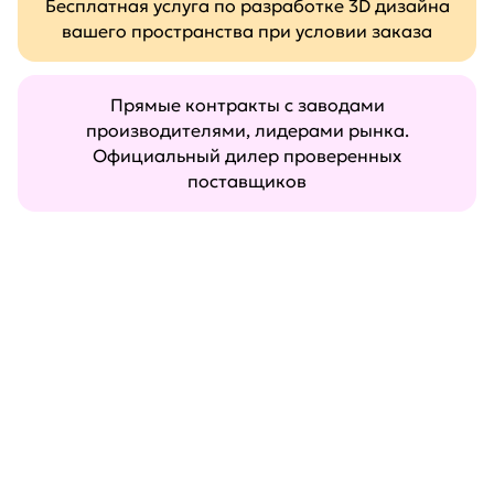
Бесплатная услуга по разработке 3D дизайна
вашего пространства при условии заказа
Прямые контракты с заводами
производителями, лидерами рынка.
Официальный дилер проверенных
поставщиков