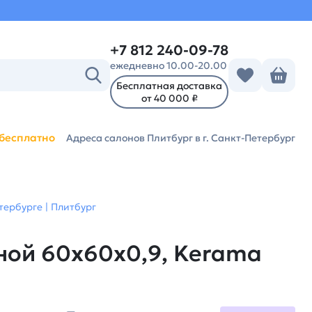
+7 812 240-09-78
ежедневно 10.00-20.00
Бесплатная доставка
от 40 000 ₽
бесплатно
Адреса салонов Плитбург
в г. Санкт-Петербург
ербурге | Плитбург
ой 60x60x0,9, Kerama