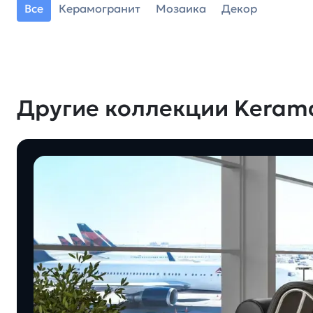
Все
Керамогранит
Мозаика
Декор
Другие коллекции Keram