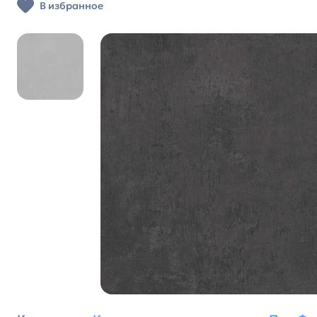
В избранное