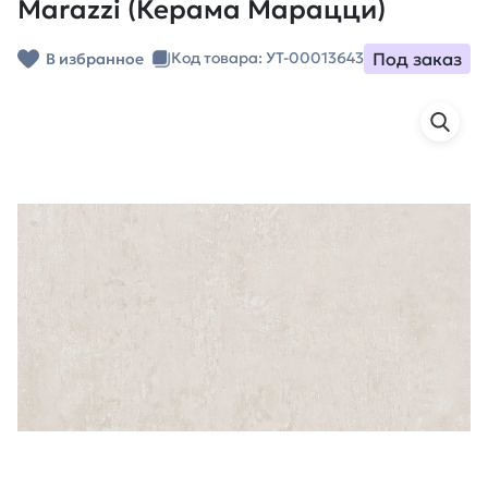
Marazzi (Керама Марацци)
Под заказ
Код товара: УТ-00013643
В избранное