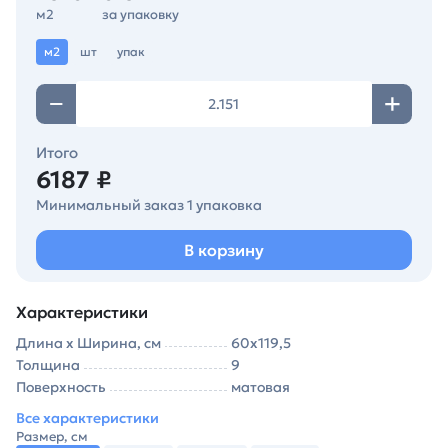
м2
за упаковку
м2
шт
упак
Итого
6187 ₽
Минимальный заказ 1 упаковка
В корзину
Характеристики
Длина х Ширина, см
60х119,5
Толщина
9
Поверхность
матовая
Все характеристики
Размер, см