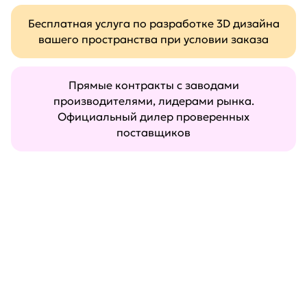
Бесплатная услуга по разработке 3D дизайна
вашего пространства при условии заказа
Прямые контракты с заводами
производителями, лидерами рынка.
Официальный дилер проверенных
поставщиков