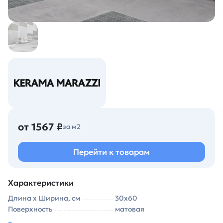
от 1567 ₽
за м2
Перейти к товарам
Характеристики
Длина х Ширина, см
30х60
Поверхность
матовая