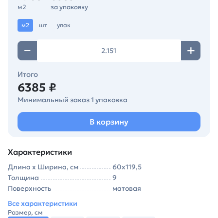
м2
за упаковку
м2
шт
упак
Итого
6385 ₽
Минимальный заказ 1 упаковка
В корзину
Характеристики
Длина х Ширина, см
60х119,5
Толщина
9
Поверхность
матовая
Все характеристики
Размер, см