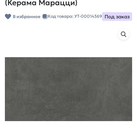
(Керама Марацци)
Под заказ
Код товара: УТ-00014369
В избранное