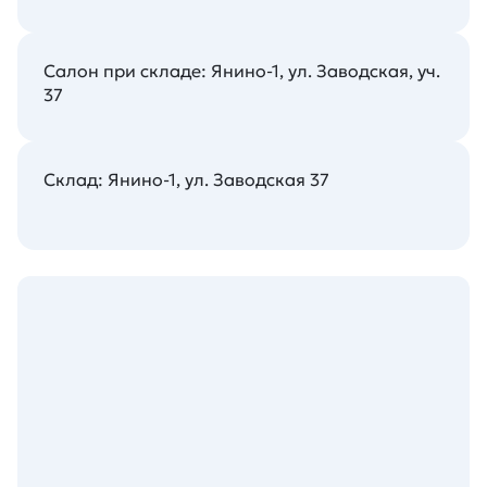
Салон при складе: Янино-1, ул. Заводская, уч.
37
Склад: Янино-1, ул. Заводская 37