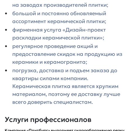
на заводах производителей плитки;
большой и постоянно обновляемый
ассортимент керамической плитки;
фирменная услуга «Дизайн-проект
раскладки керамической плитки»;
регулярное проведение акций и
предоставление скидок на продукцию из
керамики и керамогранита;
погрузка, доставка и подъем заказа до
квартиры силами компании.
Керамическая плитка является хрупким
материалом, поэтому ее доставку лучше
всего доверить специалистам.
Услуги профессионалов
Компания «Плитбург» выполняет гидроабразивную резку