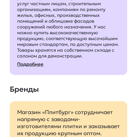
услуг частным лицам, строительным
организациям, компаниям по ремонту
жилых, офисных, производственных
помещений и облицовке фасадов
сооружений любого назначения. У нас
можно купить высококачественную
продукцию, соответствующую высочайшим
мировым стандартам, по доступным ценам.
Товары хранятся на собственном складе с
салоном для демонстрации.
Подробнее
Бренды
Магазин «Плитбург» сотрудничает
напрямую с заводами-
изготовителями плитки и заказывает
их продукцию крупным оптом.