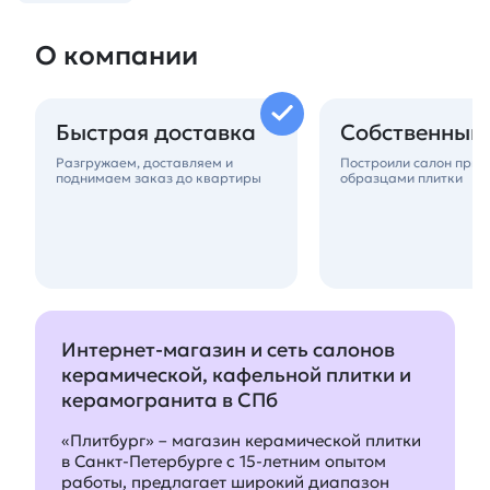
О компании
Быстрая доставка
Собственный
Разгружаем, доставляем и
Построили салон при с
поднимаем заказ до квартиры
образцами плитки
Интернет-магазин и сеть салонов
керамической, кафельной плитки и
керамогранита в СПб
«Плитбург» – магазин керамической плитки
в Санкт-Петербурге с 15-летним опытом
работы, предлагает широкий диапазон