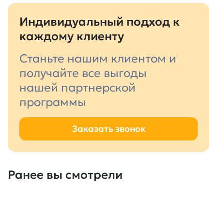
Индивидуальный подход к
каждому клиенту
Станьте нашим клиентом и
получайте все выгоды
нашей партнерской
программы
Заказать звонок
Ранее вы смотрели