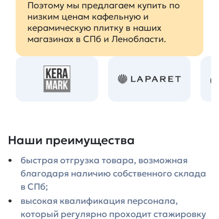
Поэтому мы предлагаем купить по
низким ценам кафельную и
керамическую плитку в наших
магазинах в СПб и Ленобласти.
Наши преимущества
быстрая отгрузка товара, возможная
благодаря наличию собственного склада
в СПб;
высокая квалификация персонала,
который регулярно проходит стажировку