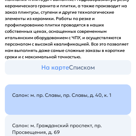
керамического гранита и плитки, а также производит на
заказ плинтусы, ступени и другие технологические
элементы из керамики. Работы по резке и
профилированию плитки проводятся в наших
собственных цехах, оснащенных современным
итальянским оборудованием с ЧПУ, и осуществляются
персоналом с высокой квалификацией. Все это позволяет
нам выполнять даже самые сложные заказы в короткие
сроки и с максимальной точностью.
На карте
Списком
Салон: м. пр. Славы, пр. Славы, д. 40, к. 1
Салон: м. Гражданский проспект, пр.
Просвещения, д. 69