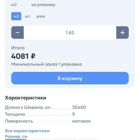
м2
за упаковку
м2
шт
упак
Итого
4081 ₽
Минимальный заказ 1 упаковка
В корзину
Характеристики
Длина х Ширина, см
30х60
Толщина
9
Поверхность
матовая
Все характеристики
Размер, см