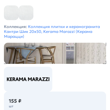
Коллекция:
Коллекция плитки и керамогранита
Кантри Шик 20х50, Kerama Marazzi (Керама
Марацци)
155 ₽
шт