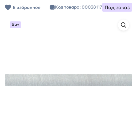
Под заказ
Код товара: 00038117
В избранное
Хит