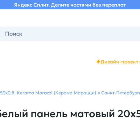
Яндекс Сплит. Делите частями без переплат
Дизайн-проект 
50x0,8, Kerama Marazzi (Керама Марацци) в Санкт-Петербурге
белый панель матовый 20x5