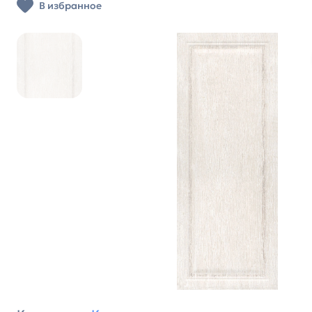
В избранное