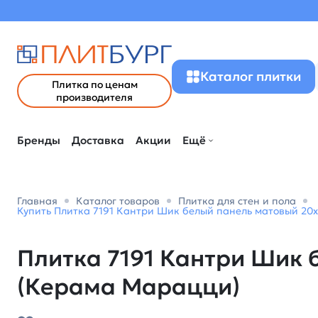
Каталог плитки
Плитка по ценам
производителя
Бренды
Доставка
Акции
Ещё
Главная
Каталог товаров
Плитка для стен и пола
Купить Плитка 7191 Кантри Шик белый панель матовый 20x
Плитка 7191 Кантри Шик 
(Керама Марацци)