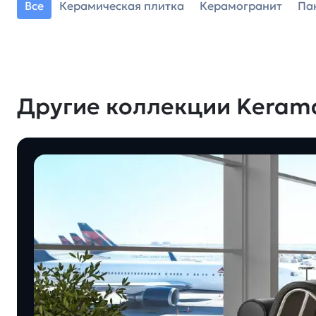
Все
Керамическая плитка
Керамогранит
Па
Другие коллекции Keram