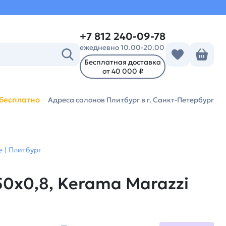
+7 812 240-09-78
ежедневно 10.00-20.00
Бесплатная доставка
от 40 000 ₽
бесплатно
Адреса салонов Плитбург
в г. Санкт-Петербург
 | Плитбург
0x0,8, Kerama Marazzi