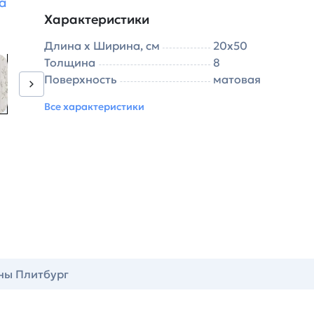
а
Характеристики
Длина х Ширина, см
20х50
Толщина
8
Поверхность
матовая
Все характеристики
ны Плитбург