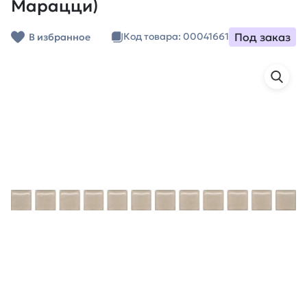
Марацци)
Под заказ
Код товара: 00041661
В избранное