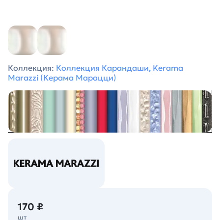
Коллекция:
Коллекция Карандаши, Kerama
Marazzi (Керама Марацци)
170 ₽
шт