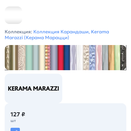
Коллекция:
Коллекция Карандаши, Kerama
Marazzi (Керама Марацци)
127 ₽
шт