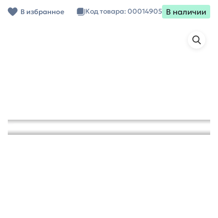
В наличии
Код товара: 00014905
В избранное