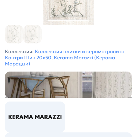
Коллекция:
Коллекция плитки и керамогранита
Кантри Шик 20х50, Kerama Marazzi (Керама
Марацци)