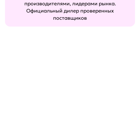
производителями, лидерами рынка.
Официальный дилер проверенных
поставщиков