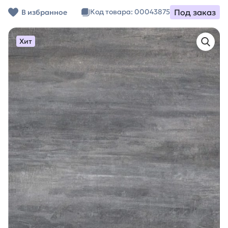
Под заказ
Код товара: 00043875
В избранное
Хит