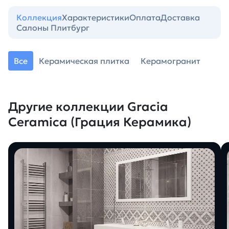
Коллекция
Характеристики
Оплата
Доставка
Салоны Плитбург
Все
Керамическая плитка
Керамогранит
Другие коллекции Gracia
Ceramica (Грация Керамика)