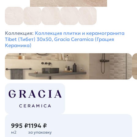
Коллекция:
Коллекция плитки и керамогранита
Tibet (Тибет) 30х50, Gracia Ceramica (Грация
Керамика)
995 ₽
1194 ₽
м2
за упаковку