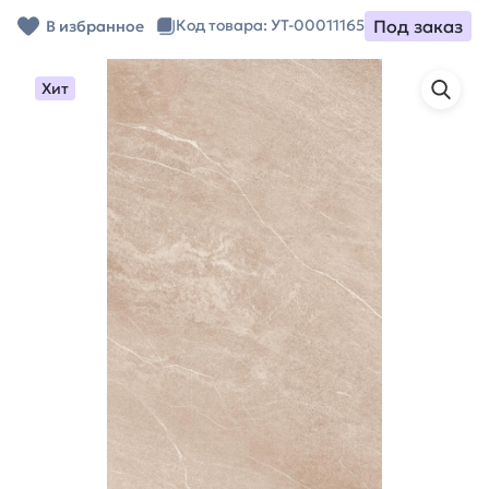
Под заказ
Код товара: УТ-00011165
В избранное
Хит