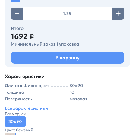
Итого
1692 ₽
Минимальный заказ 1 упаковка
В корзину
Характеристики
Длина х Ширина, см
30х90
Толщина
10
Поверхность
матовая
Все характеристики
Размер, см
30х90
Цвет: бежевый