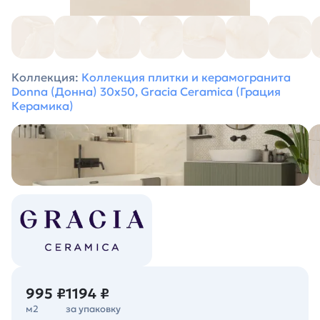
Коллекция:
Коллекция плитки и керамогранита
Donna (Донна) 30х50, Gracia Ceramica (Грация
Керамика)
995 ₽
1194 ₽
м2
за упаковку