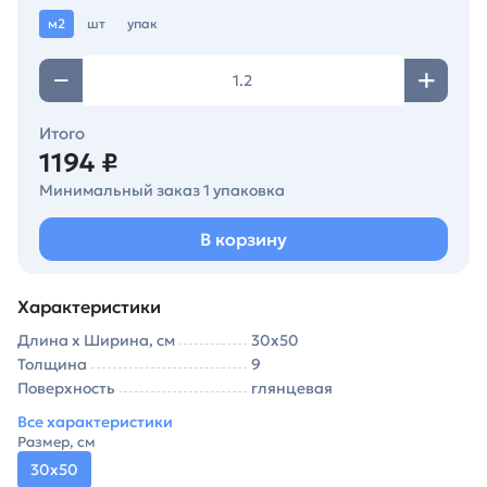
м2
шт
упак
Итого
1194 ₽
Минимальный заказ 1 упаковка
В корзину
Характеристики
Длина х Ширина, см
30х50
Толщина
9
Поверхность
глянцевая
Все характеристики
Размер, см
30х50