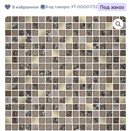
Под заказ
Код товара: УТ-00001732
В избранное