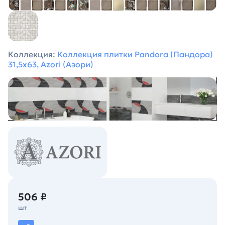
Коллекция:
Коллекция плитки Pandora (Пандора)
31,5х63, Azori (Азори)
506 ₽
шт