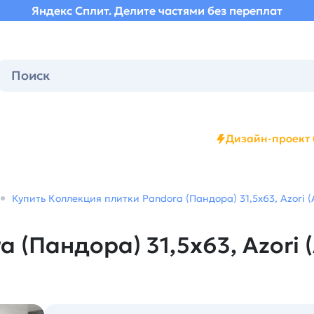
Яндекс Сплит. Делите частями без переплат
Дизайн-проект 
Купить Коллекция плитки Pandora (Пандора) 31,5х63, Azori (
 (Пандора) 31,5х63, Azori 