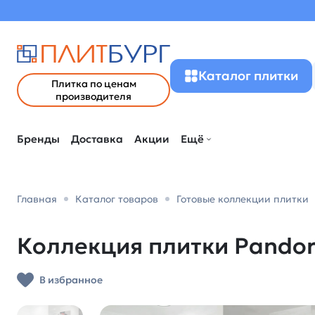
Каталог плитки
Плитка по ценам
производителя
Бренды
Доставка
Акции
Ещё
Главная
Каталог товаров
Готовые коллекции плитки
Коллекция плитки Pandora
В избранное