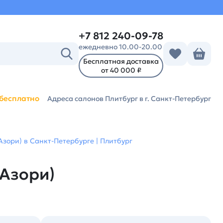
+7 812 240-09-78
ежедневно 10.00-20.00
Бесплатная доставка
от 40 000 ₽
бесплатно
Адреса салонов Плитбург
в г. Санкт-Петербург
Азори) в Санкт-Петербурге | Плитбург
(Азори)