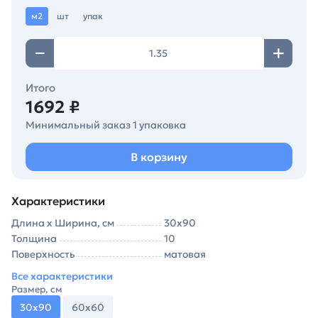
м2
шт
упак
Итого
1692 ₽
Минимальный заказ 1 упаковка
В корзину
Характеристики
Длина х Ширина, см
30х90
Толщина
10
Поверхность
матовая
Все характеристики
Размер, см
30х90
60х60