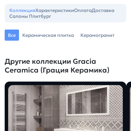
Коллекция
Характеристики
Оплата
Доставка
Салоны Плитбург
Все
Керамическая плитка
Керамогранит
Другие коллекции Gracia
Ceramica (Грация Керамика)