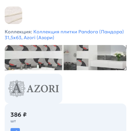
Коллекция:
Коллекция плитки Pandora (Пандора)
31,5х63, Azori (Азори)
386 ₽
шт