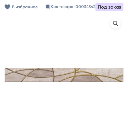
Под заказ
Код товара: 00034342
В избранное