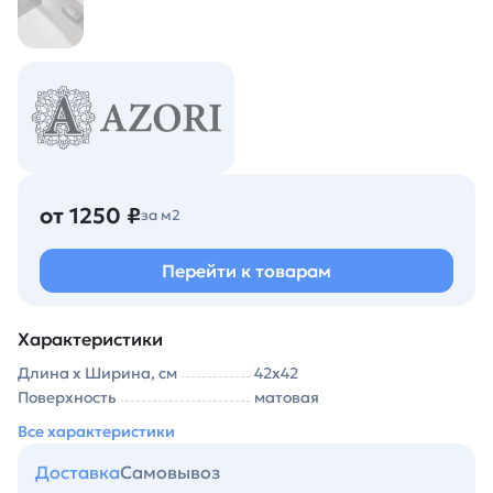
от 1250 ₽
за м2
Перейти к товарам
Характеристики
Длина х Ширина, см
42х42
Поверхность
матовая
Все характеристики
Доставка
Самовывоз