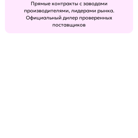
Прямые контракты с заводами
производителями, лидерами рынка.
Официальный дилер проверенных
поставщиков