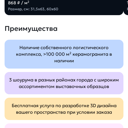
868 ₽ / м²
Размер, см: 31,5х63, 60х60
Преимущества
Наличие собственного логистического
комплекса, >100 000 м² керамогранита в
наличии
3 шоурума в разных районах города с широким
ассортиментом выставочных образцов
Бесплатная услуга по разработке 3D дизайна
вашего пространства при условии заказа