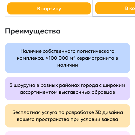
В к
В корзину
Преимущества
Наличие собственного логистического
комплекса, >100 000 м² керамогранита в
наличии
3 шоурума в разных районах города с широким
ассортиментом выставочных образцов
Бесплатная услуга по разработке 3D дизайна
вашего пространства при условии заказа