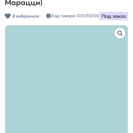
Марацци)
Под заказ
Код товара: 00035050
В избранное