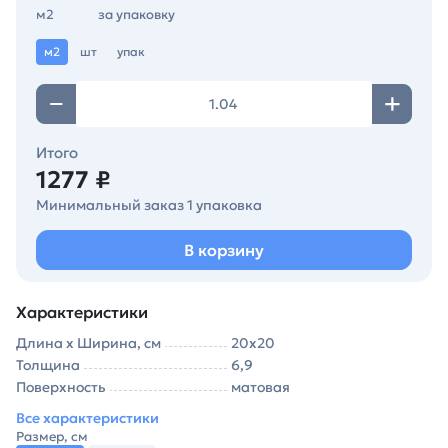
м2
за упаковку
м2
шт
упак
Итого
1277 ₽
Минимальный заказ 1 упаковка
В корзину
Характеристики
Длина х Ширина, см
20х20
Толщина
6,9
Поверхность
матовая
Все характеристики
Размер, см