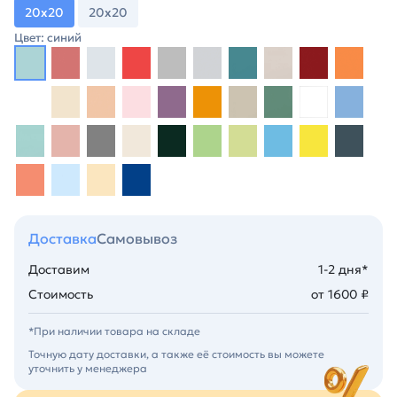
20х20
20х20
Цвет: синий
Доставка
Самовывоз
Доставим
1-2 дня*
Стоимость
от 1600 ₽
*При наличии товара на складе
Точную дату доставки, а также её стоимость вы можете
уточнить у менеджера