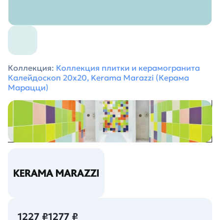
Коллекция:
Коллекция плитки и керамогранита
Калейдоскоп 20х20, Kerama Marazzi (Керама
Марацци)
1227 ₽
1277 ₽