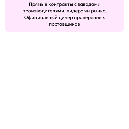
Прямые контракты с заводами
производителями, лидерами рынка.
Официальный дилер проверенных
поставщиков