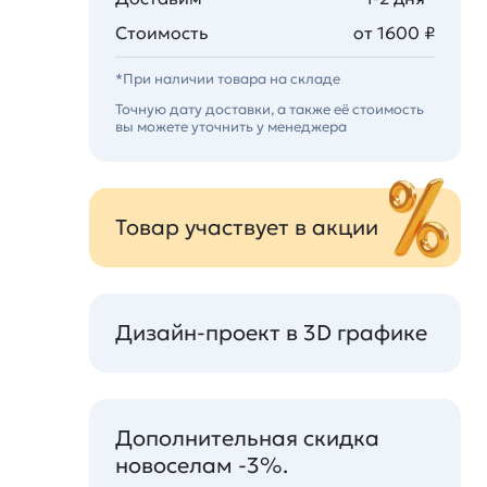
Стоимость
от 1600 ₽
*При наличии товара на складе
Точную дату доставки, а также её стоимость
вы можете уточнить у менеджера
Товар участвует в акции
Дизайн-проект в 3D графике
Дополнительная скидка
новоселам -3%.