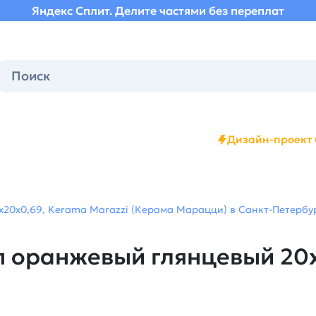
Яндекс Сплит. Делите частями без переплат
Дизайн-проект 
20x0,69, Kerama Marazzi (Керама Марацци) в Санкт-Петербур
 оранжевый глянцевый 20x