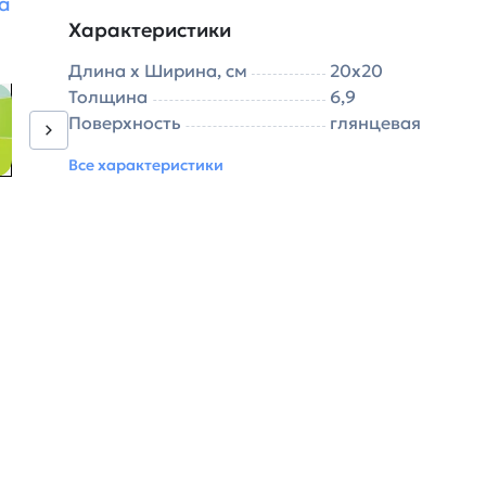
а
Характеристики
Длина х Ширина, см
20х20
Толщина
6,9
Поверхность
глянцевая
Все характеристики