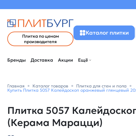
Каталог плитки
Плитка по ценам
производителя
Бренды
Доставка
Акции
Ещё
Главная
Каталог товаров
Плитка для стен и пола
Купить Плитка 5057 Калейдоскоп оранжевый глянцевый 20x
Плитка 5057 Калейдоскоп
(Керама Марацци)