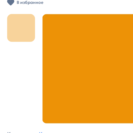
В избранное