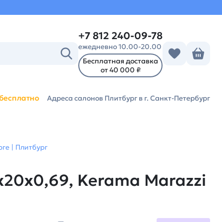
+7 812 240-09-78
ежедневно 10.00-20.00
Бесплатная доставка
от 40 000 ₽
бесплатно
Адреса салонов Плитбург
в г. Санкт-Петербург
ге | Плитбург
20x0,69, Kerama Marazzi