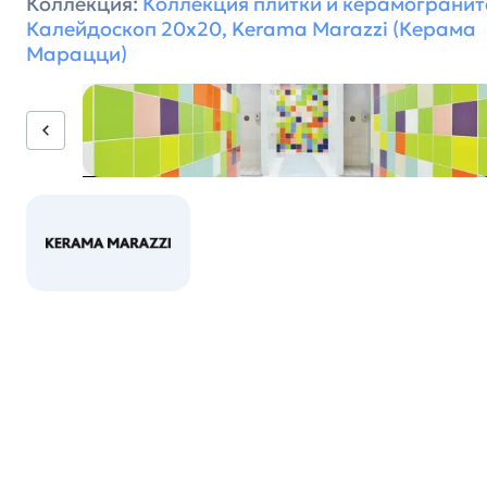
Коллекция:
Коллекция плитки и керамогранит
Калейдоскоп 20х20, Kerama Marazzi (Керама
Марацци)