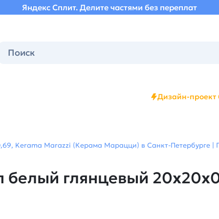
Яндекс Сплит. Делите частями без переплат
Дизайн-проект 
,69, Kerama Marazzi (Керама Марацци) в Санкт-Петербурге | 
 белый глянцевый 20x20x0