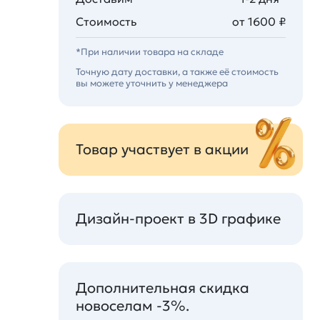
Стоимость
от 1600 ₽
*При наличии товара на складе
Точную дату доставки, а также её стоимость
вы можете уточнить у менеджера
Товар участвует в акции
Дизайн-проект в 3D графике
Дополнительная скидка
новоселам -3%.