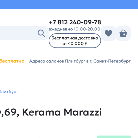
+7 812 240-09-78
ежедневно 10.00-20.00
Бесплатная доставка
от 40 000 ₽
бесплатно
Адреса салонов Плитбург
в г. Санкт-Петербург
Плитбург
,69, Kerama Marazzi