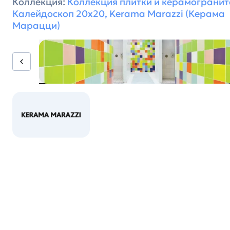
Коллекция:
Коллекция плитки и керамогранит
Калейдоскоп 20х20, Kerama Marazzi (Керама
Марацци)