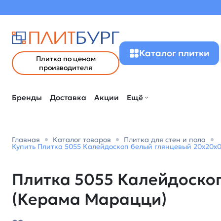
Каталог плитки
Плитка по ценам
производителя
Бренды
Доставка
Акции
Ещё
Главная
Каталог товаров
Плитка для стен и пола
Купить Плитка 5055 Калейдоскоп белый глянцевый 20x20x0
Плитка 5055 Калейдоскоп
(Керама Марацци)