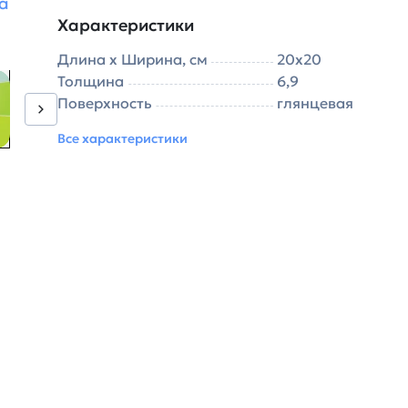
а
Характеристики
Длина х Ширина, см
20х20
Толщина
6,9
Поверхность
глянцевая
Все характеристики