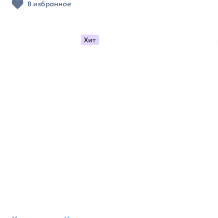
В избранное
Хит