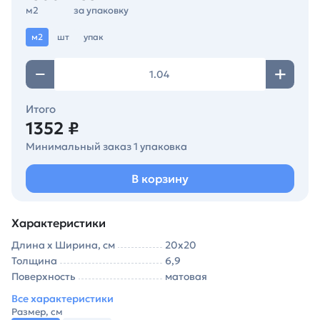
м2
за упаковку
м2
шт
упак
Итого
1352 ₽
Минимальный заказ 1 упаковка
В корзину
Характеристики
Длина х Ширина, см
20х20
Толщина
6,9
Поверхность
матовая
Все характеристики
Размер, см