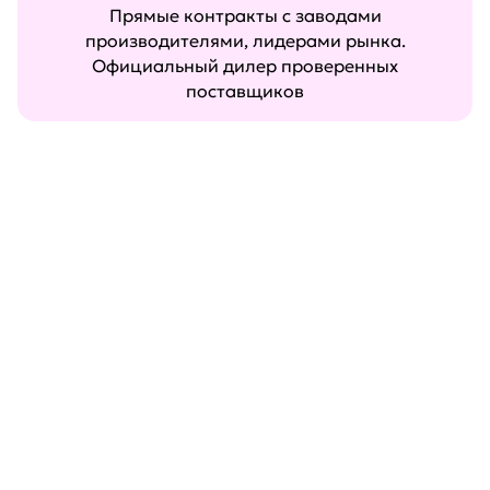
Прямые контракты с заводами
производителями, лидерами рынка.
Официальный дилер проверенных
поставщиков