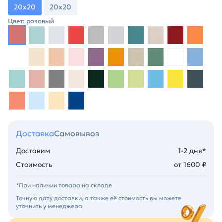
20х20
20х20
Цвет: розовый
Доставка
Самовывоз
Доставим
1-2 дня*
Стоимость
от 1600 ₽
*При наличии товара на складе
Точную дату доставки, а также её стоимость вы можете
уточнить у менеджера