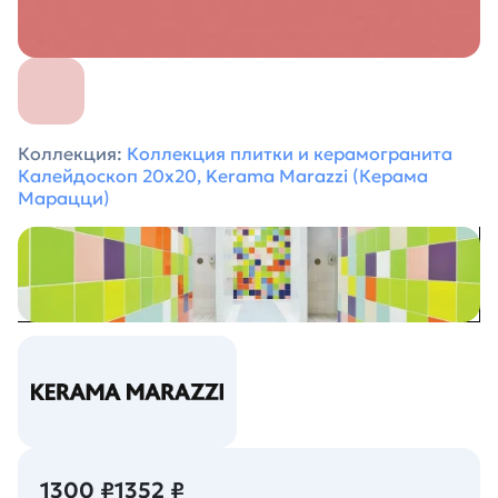
Коллекция:
Коллекция плитки и керамогранита
Калейдоскоп 20х20, Kerama Marazzi (Керама
Марацци)
1300 ₽
1352 ₽