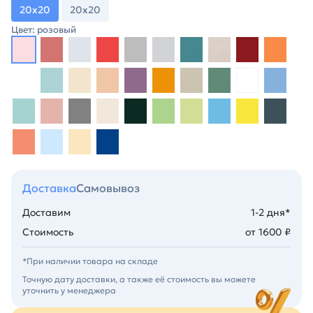
20х20
20х20
Цвет: розовый
Доставка
Самовывоз
Доставим
1-2 дня*
Стоимость
от 1600 ₽
*При наличии товара на складе
Точную дату доставки, а также её стоимость вы можете
уточнить у менеджера