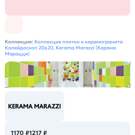
Коллекция:
Коллекция плитки и керамогранита
Калейдоскоп 20х20, Kerama Marazzi (Керама
Марацци)
1170 ₽
1217 ₽