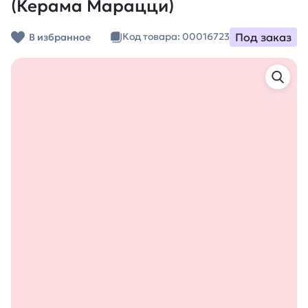
(Керама Марацци)
Под заказ
Код товара: 00016723
В избранное