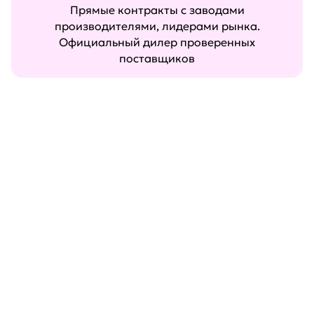
Прямые контракты с заводами
производителями, лидерами рынка.
Официальный дилер проверенных
поставщиков