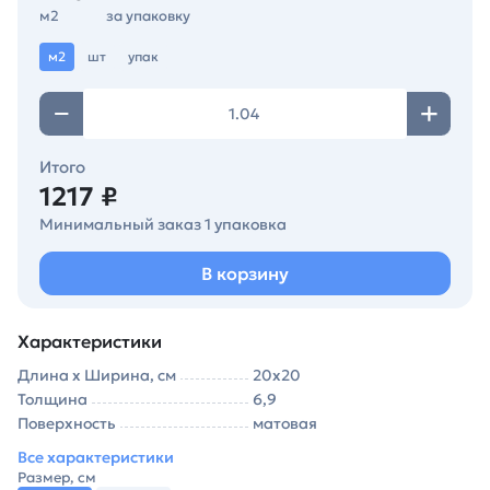
м2
за упаковку
м2
шт
упак
Итого
1217 ₽
Минимальный заказ 1 упаковка
В корзину
Характеристики
Длина х Ширина, см
20х20
Толщина
6,9
Поверхность
матовая
Все характеристики
Размер, см