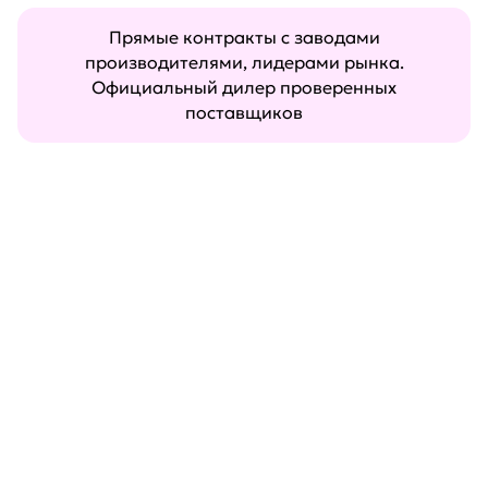
Прямые контракты с заводами
производителями, лидерами рынка.
Официальный дилер проверенных
поставщиков