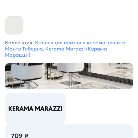
Коллекция:
Коллекция плитки и керамогранита
Монте Тиберио, Kerama Marazzi (Керама
Марацци)
709 ₽