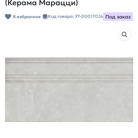
(Керама Марацци)
Под заказ
Код товара: УТ-00017024
В избранное