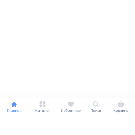
Главная
Каталог
Избранное
Поиск
Корзина
Индивидуальный подход к