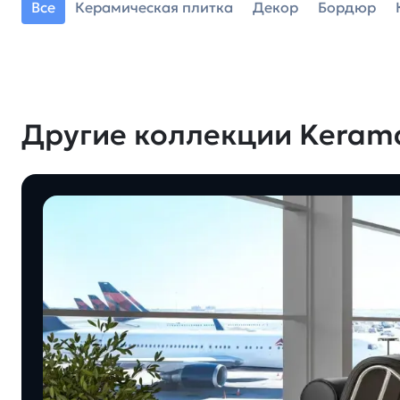
Все
Керамическая плитка
Декор
Бордюр
Другие коллекции Keram