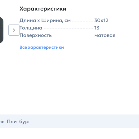
Характеристики
Длина х Ширина, см
30х12
Толщина
13
Поверхность
матовая
Все характеристики
ны Плитбург