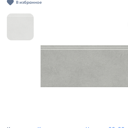
В избранное