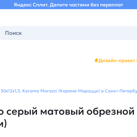
Яндекс Сплит. Делите частями без переплат
Дизайн-проект 
30x12x1,3, Kerama Marazzi (Керама Марацци) в Санкт-Петербу
 серый матовый обрезной 
и)