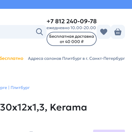
+7 812 240-09-78
ежедневно 10.00-20.00
Бесплатная доставка
от 40 000 ₽
бесплатно
Адреса салонов Плитбург
в г. Санкт-Петербург
рге | Плитбург
30x12x1,3, Kerama