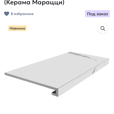
(Керама Марацци)
Под заказ
В избранное
Новинка