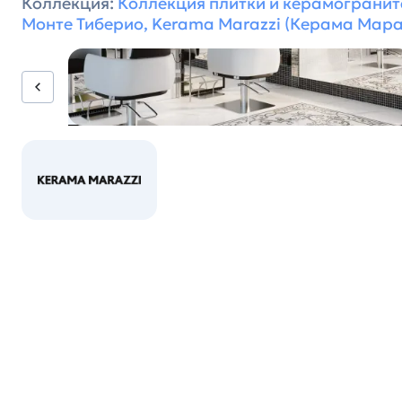
Коллекция:
Коллекция плитки и керамогранит
Монте Тиберио, Kerama Marazzi (Керама Мар