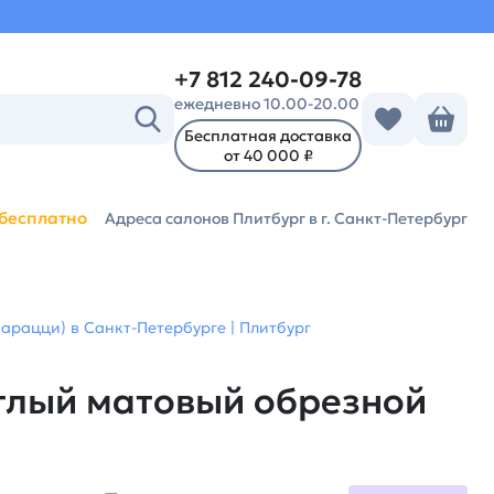
+7 812 240-09-78
ежедневно 10.00-20.00
Бесплатная доставка
от 40 000 ₽
бесплатно
Адреса салонов Плитбург
в г. Санкт-Петербург
рацци) в Санкт-Петербурге | Плитбург
тлый матовый обрезной