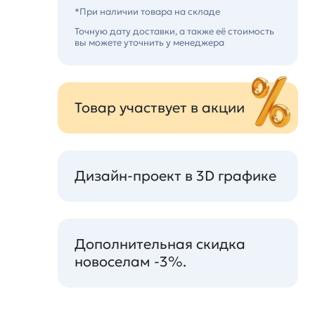
*При наличии товара на складе
Точную дату доставки, а также её стоимость
вы можете уточнить у менеджера
Товар участвует в акции
Дизайн-проект в 3D графике
Дополнительная скидка
новоселам -3%.