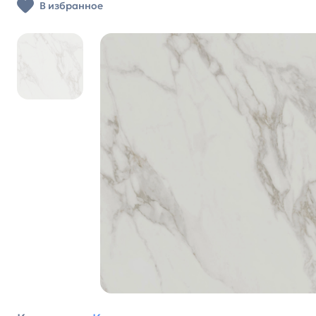
В избранное