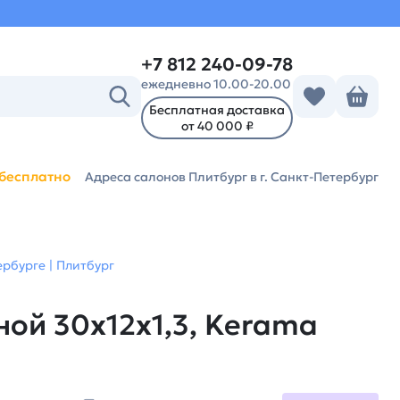
+7 812 240-09-78
ежедневно 10.00-20.00
Бесплатная доставка
от 40 000 ₽
бесплатно
Адреса салонов Плитбург
в г. Санкт-Петербург
рбурге | Плитбург
ой 30x12x1,3, Kerama