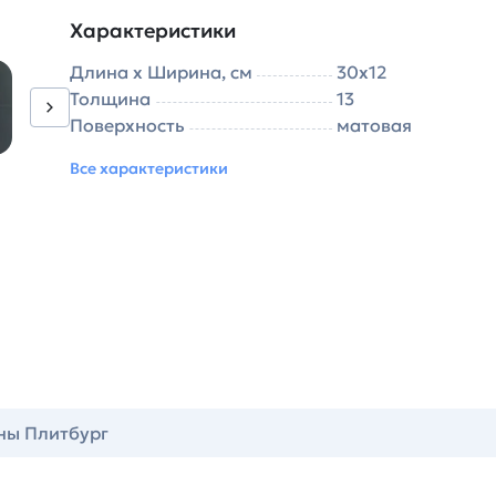
Характеристики
Длина х Ширина, см
30х12
Толщина
13
Поверхность
матовая
Все характеристики
ны Плитбург