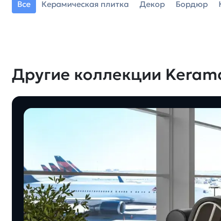
Все
Керамическая плитка
Декор
Бордюр
Другие коллекции Keram