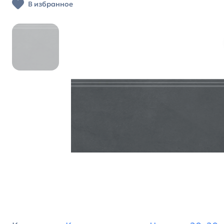
В избранное