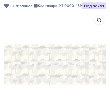
Под заказ
Код товара: УТ-00001489
В избранное