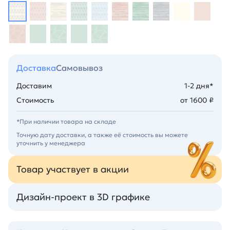
Доставка
Самовывоз
Доставим
1-2 дня*
Стоимость
от 1600 ₽
*При наличии товара на складе
Точную дату доставки, а также её стоимость вы можете
уточнить у менеджера
Товар участвует в акции
Дизайн-проект в 3D графике