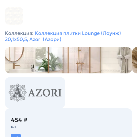
Коллекция:
Коллекция плитки Lounge (Лаунж)
20,1х50,5, Azori (Азори)
454 ₽
шт