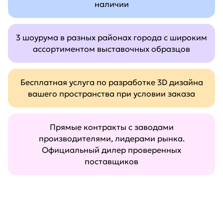
наличии
3 шоурума в разных районах города с широким
ассортиментом выставочных образцов
Бесплатная услуга по разработке 3D дизайна
вашего пространства при условии заказа
Прямые контракты с заводами
производителями, лидерами рынка.
Официальный дилер проверенных
поставщиков