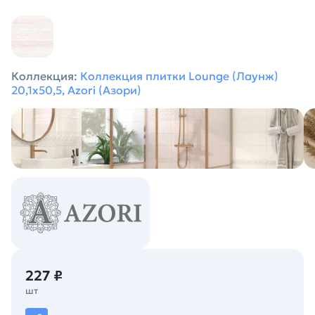
Коллекция:
Коллекция плитки Lounge (Лаунж)
20,1х50,5, Azori (Азори)
227 ₽
шт