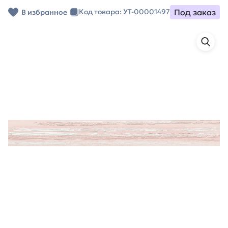
Под заказ
Код товара: УТ-00001497
В избранное