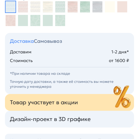
Доставка
Самовывоз
Доставим
1-2 дня*
Стоимость
от 1600 ₽
*При наличии товара на складе
Точную дату доставки, а также её стоимость вы можете
уточнить у менеджера
Товар участвует в акции
Дизайн-проект в 3D графике