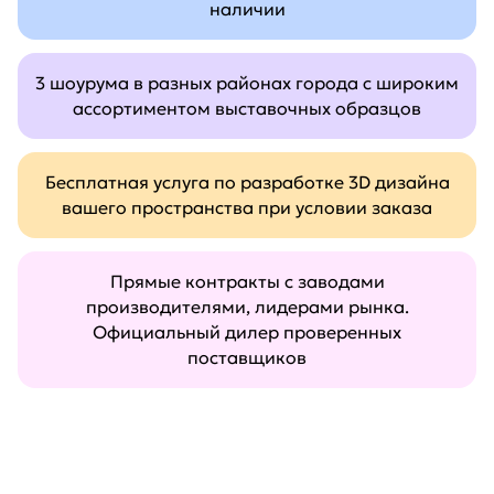
наличии
3 шоурума в разных районах города с широким
ассортиментом выставочных образцов
Бесплатная услуга по разработке 3D дизайна
вашего пространства при условии заказа
Прямые контракты с заводами
производителями, лидерами рынка.
Официальный дилер проверенных
поставщиков