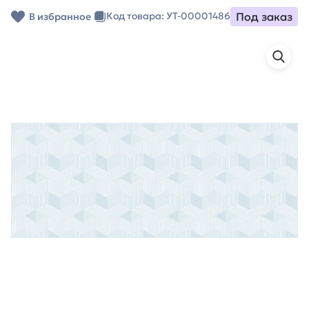
Под заказ
Код товара: УТ-00001486
В избранное