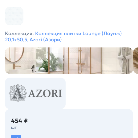
Коллекция:
Коллекция плитки Lounge (Лаунж)
20,1х50,5, Azori (Азори)
454 ₽
шт