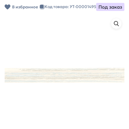
Под заказ
Код товара: УТ-00001495
В избранное